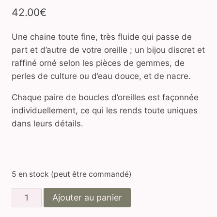
42.00
€
Une chaine toute fine, très fluide qui passe de
part et d’autre de votre oreille ; un bijou discret et
raffiné orné selon les pièces de gemmes, de
perles de culture ou d’eau douce, et de nacre.
Chaque paire de boucles d’oreilles est façonnée
individuellement, ce qui les rends toute uniques
dans leurs détails.
5 en stock (peut être commandé)
quantité
Ajouter au panier
de