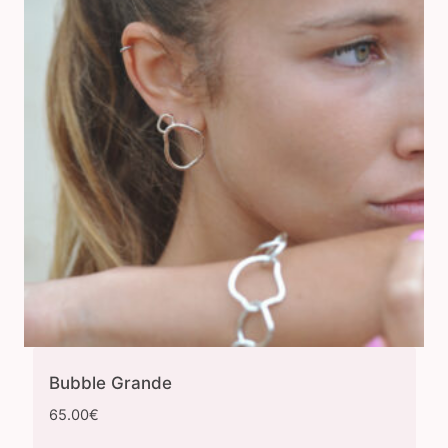
Bubble Grande
65.00
€