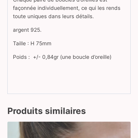
façonnée individuellement, ce qui les rends
toute uniques dans leurs détails.
argent 925.
Taille : H 75mm
Poids : +/- 0,84gr (une boucle d’oreille)
Produits similaires