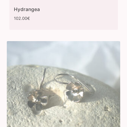
Hydrangea
102.00
€