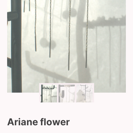
Ariane flower