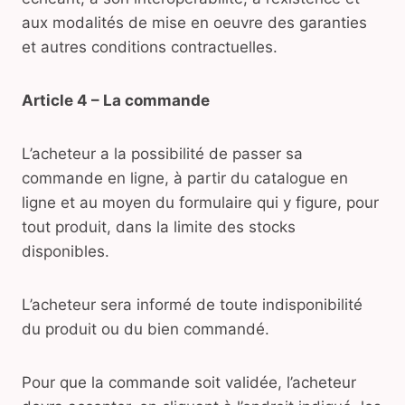
aux modalités de mise en oeuvre des garanties
et autres conditions contractuelles.
Article 4 – La commande
L’acheteur a la possibilité de passer sa
commande en ligne, à partir du catalogue en
ligne et au moyen du formulaire qui y figure, pour
tout produit, dans la limite des stocks
disponibles.
L’acheteur sera informé de toute indisponibilité
du produit ou du bien commandé.
Pour que la commande soit validée, l’acheteur