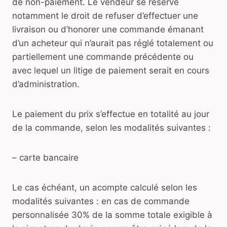
de non-paiement. Le vendeur se réserve
notamment le droit de refuser d’effectuer une
livraison ou d’honorer une commande émanant
d’un acheteur qui n’aurait pas réglé totalement ou
partiellement une commande précédente ou
avec lequel un litige de paiement serait en cours
d’administration.
Le paiement du prix s’effectue en totalité au jour
de la commande, selon les modalités suivantes :
– carte bancaire
Le cas échéant, un acompte calculé selon les
modalités suivantes : en cas de commande
personnalisée 30% de la somme totale exigible à