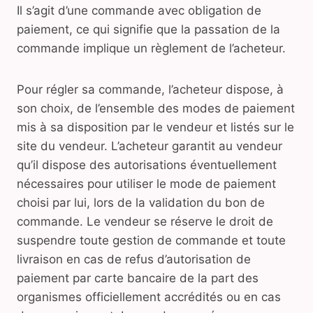
Il s’agit d’une commande avec obligation de
paiement, ce qui signifie que la passation de la
commande implique un règlement de l’acheteur.
Pour régler sa commande, l’acheteur dispose, à
son choix, de l’ensemble des modes de paiement
mis à sa disposition par le vendeur et listés sur le
site du vendeur. L’acheteur garantit au vendeur
qu’il dispose des autorisations éventuellement
nécessaires pour utiliser le mode de paiement
choisi par lui, lors de la validation du bon de
commande. Le vendeur se réserve le droit de
suspendre toute gestion de commande et toute
livraison en cas de refus d’autorisation de
paiement par carte bancaire de la part des
organismes officiellement accrédités ou en cas