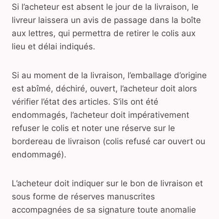
Si l’acheteur est absent le jour de la livraison, le
livreur laissera un avis de passage dans la boîte
aux lettres, qui permettra de retirer le colis aux
lieu et délai indiqués.
Si au moment de la livraison, l’emballage d’origine
est abîmé, déchiré, ouvert, l’acheteur doit alors
vérifier l’état des articles. S’ils ont été
endommagés, l’acheteur doit impérativement
refuser le colis et noter une réserve sur le
bordereau de livraison (colis refusé car ouvert ou
endommagé).
L’acheteur doit indiquer sur le bon de livraison et
sous forme de réserves manuscrites
accompagnées de sa signature toute anomalie