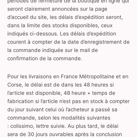
périodes de fermeture de la boutique en ligne qui
seront clairement annoncées sur la page
d’accueil du site, les délais d’expédition seront,
dans la limite des stocks disponibles, ceux
indiqués ci-dessous. Les délais d’expédition
courent à compter de la date d’enregistrement de
la commande indiquée sur le mail de
confirmation de la commande.
Pour les livraisons en France Métropolitaine et en
Corse, le délai est de dans les 48 heures si
l’article est disponible, 48 heure + temps de
fabrication si l’article n’est pas en stock à compter
du jour suivant celui où l’acheteur a passé sa
commande, selon les modalités suivantes
: colissimo, lettre suivie. Au plus tard, le délai
sera de 30 jours ouvrables après la conclusion