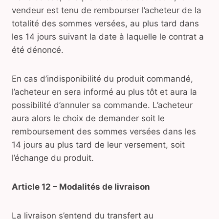
vendeur est tenu de rembourser l’acheteur de la
totalité des sommes versées, au plus tard dans
les 14 jours suivant la date à laquelle le contrat a
été dénoncé.
En cas d’indisponibilité du produit commandé,
l’acheteur en sera informé au plus tôt et aura la
possibilité d’annuler sa commande. L’acheteur
aura alors le choix de demander soit le
remboursement des sommes versées dans les
14 jours au plus tard de leur versement, soit
l’échange du produit.
Article 12 – Modalités de livraison
La livraison s’entend du transfert au