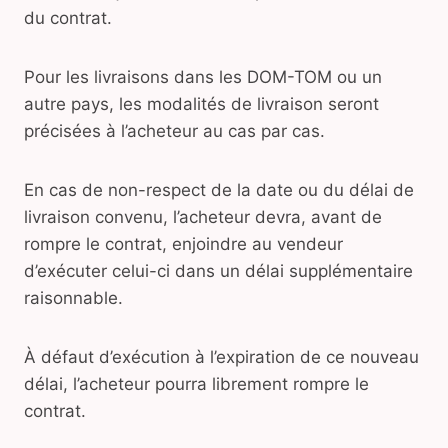
du contrat.
Pour les livraisons dans les DOM-TOM ou un
autre pays, les modalités de livraison seront
précisées à l’acheteur au cas par cas.
En cas de non-respect de la date ou du délai de
livraison convenu, l’acheteur devra, avant de
rompre le contrat, enjoindre au vendeur
d’exécuter celui-ci dans un délai supplémentaire
raisonnable.
À défaut d’exécution à l’expiration de ce nouveau
délai, l’acheteur pourra librement rompre le
contrat.