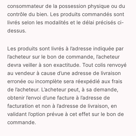
consommateur de la possession physique ou du
contrôle du bien. Les produits commandés sont
livrés selon les modalités et le délai précisés ci-
dessus.
Les produits sont livrés à l’adresse indiquée par
l’acheteur sur le bon de commande, l’acheteur
devra veiller à son exactitude. Tout colis renvoyé
au vendeur à cause d’une adresse de livraison
erronée ou incomplète sera réexpédié aux frais
de l’acheteur. L’acheteur peut, à sa demande,
obtenir l’envoi d’une facture à l’adresse de
facturation et non à l’adresse de livraison, en
validant l’option prévue à cet effet sur le bon de
commande.