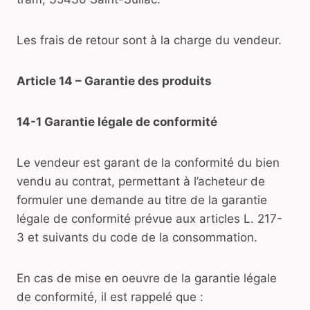
Les frais de retour sont à la charge du vendeur.
Article 14 – Garantie des produits
14-1 Garantie légale de conformité
Le vendeur est garant de la conformité du bien
vendu au contrat, permettant à l’acheteur de
formuler une demande au titre de la garantie
légale de conformité prévue aux articles L. 217-
3 et suivants du code de la consommation.
En cas de mise en oeuvre de la garantie légale
de conformité, il est rappelé que :