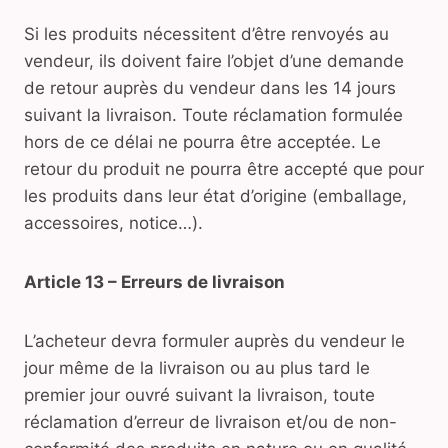
Si les produits nécessitent d’être renvoyés au
vendeur, ils doivent faire l’objet d’une demande
de retour auprès du vendeur dans les 14 jours
suivant la livraison. Toute réclamation formulée
hors de ce délai ne pourra être acceptée. Le
retour du produit ne pourra être accepté que pour
les produits dans leur état d’origine (emballage,
accessoires, notice…).
Article 13 – Erreurs de livraison
L’acheteur devra formuler auprès du vendeur le
jour même de la livraison ou au plus tard le
premier jour ouvré suivant la livraison, toute
réclamation d’erreur de livraison et/ou de non-