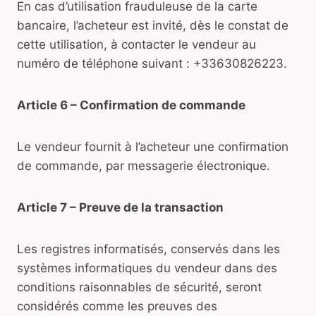
En cas d’utilisation frauduleuse de la carte
bancaire, l’acheteur est invité, dès le constat de
cette utilisation, à contacter le vendeur au
numéro de téléphone suivant : +33630826223.
Article 6 – Confirmation de commande
Le vendeur fournit à l’acheteur une confirmation
de commande, par messagerie électronique.
Article 7 – Preuve de la transaction
Les registres informatisés, conservés dans les
systèmes informatiques du vendeur dans des
conditions raisonnables de sécurité, seront
considérés comme les preuves des