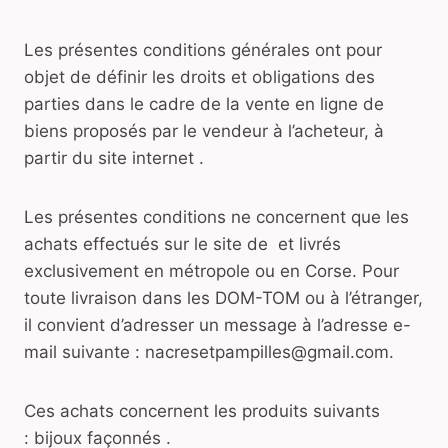
Les présentes conditions générales ont pour
objet de définir les droits et obligations des
parties dans le cadre de la vente en ligne de
biens proposés par le vendeur à l’acheteur, à
partir du site internet .
Les présentes conditions ne concernent que les
achats effectués sur le site de et livrés
exclusivement en métropole ou en Corse. Pour
toute livraison dans les DOM-TOM ou à l’étranger,
il convient d’adresser un message à l’adresse e-
mail suivante : nacresetpampilles@gmail.com.
Ces achats concernent les produits suivants
: bijoux façonnés .