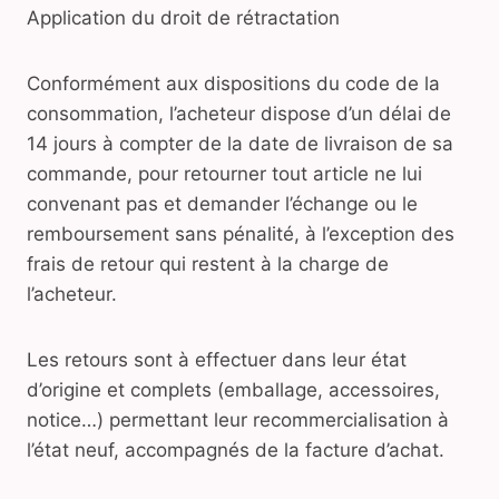
Application du droit de rétractation
Conformément aux dispositions du code de la
consommation, l’acheteur dispose d’un délai de
14 jours à compter de la date de livraison de sa
commande, pour retourner tout article ne lui
convenant pas et demander l’échange ou le
remboursement sans pénalité, à l’exception des
frais de retour qui restent à la charge de
l’acheteur.
Les retours sont à effectuer dans leur état
d’origine et complets (emballage, accessoires,
notice…) permettant leur recommercialisation à
l’état neuf, accompagnés de la facture d’achat.