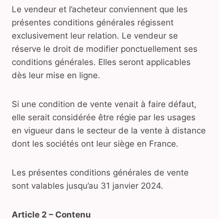
Le vendeur et l’acheteur conviennent que les
présentes conditions générales régissent
exclusivement leur relation. Le vendeur se
réserve le droit de modifier ponctuellement ses
conditions générales. Elles seront applicables
dès leur mise en ligne.
Si une condition de vente venait à faire défaut,
elle serait considérée être régie par les usages
en vigueur dans le secteur de la vente à distance
dont les sociétés ont leur siège en France.
Les présentes conditions générales de vente
sont valables jusqu’au 31 janvier 2024.
Article 2 – Contenu