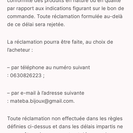
conformité des produits en nature ou en qualité
par rapport aux indications figurant sur le bon de
commande. Toute réclamation formulée au-delà
de ce délai sera rejetée.
La réclamation pourra être faite, au choix de
l’acheteur :
– par téléphone au numéro suivant
: 0630826223 ;
– par e-mail à l’adresse suivante
: mateba.bijoux@gmail.com.
Toute réclamation non effectuée dans les règles
définies ci-dessus et dans les délais impartis ne