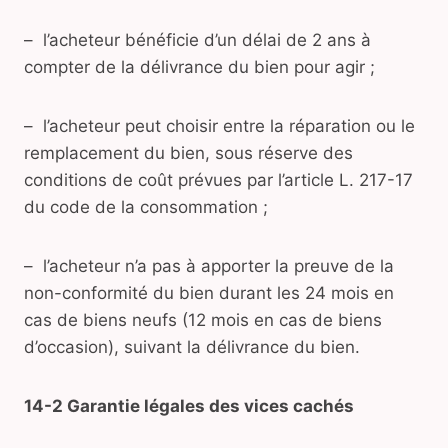
– l’acheteur bénéficie d’un délai de 2 ans à
compter de la délivrance du bien pour agir ;
– l’acheteur peut choisir entre la réparation ou le
remplacement du bien, sous réserve des
conditions de coût prévues par l’article L. 217-17
du code de la consommation ;
– l’acheteur n’a pas à apporter la preuve de la
non-conformité du bien durant les 24 mois en
cas de biens neufs (12 mois en cas de biens
d’occasion), suivant la délivrance du bien.
14-2 Garantie légales des vices cachés