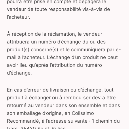
pourra être prise en compte et dégagera le
vendeur de toute responsabilité vis-à-vis de
l’acheteur.
À réception de la réclamation, le vendeur
attribuera un numéro d’échange du ou des
produit(s) concerné(s) et le communiquera par e-
mail à l’acheteur. L’échange d’un produit ne peut
avoir lieu qu’après l’attribution du numéro
d’échange.
En cas d’erreur de livraison ou d’échange, tout
produit à échanger ou à rembourser devra être
retourné au vendeur dans son ensemble et dans
son emballage d’origine, en Colissimo
Recommandé, à l’adresse suivante : 1 chemin du
tram, 35430 Saint-Suliac.