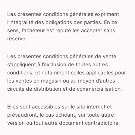
Les présentes conditions générales expriment
l’intégralité des obligations des parties. En ce
sens, l’acheteur est réputé les accepter sans
réserve.
Les présentes conditions générales de vente
s’appliquent à l’exclusion de toutes autres
conditions, et notamment celles applicables pour
les ventes en magasin ou au moyen d’autres
circuits de distribution et de commercialisation.
Elles sont accessibles sur le site internet et
prévaudront, le cas échéant, sur toute autre
version ou tout autre document contradictoire.