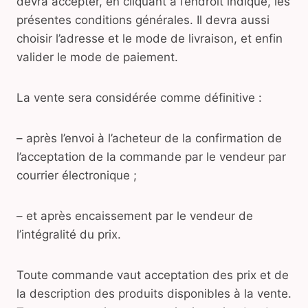
devra accepter, en cliquant à l’endroit indiqué, les
présentes conditions générales. Il devra aussi
choisir l’adresse et le mode de livraison, et enfin
valider le mode de paiement.
La vente sera considérée comme définitive :
– après l’envoi à l’acheteur de la confirmation de
l’acceptation de la commande par le vendeur par
courrier électronique ;
– et après encaissement par le vendeur de
l’intégralité du prix.
Toute commande vaut acceptation des prix et de
la description des produits disponibles à la vente.