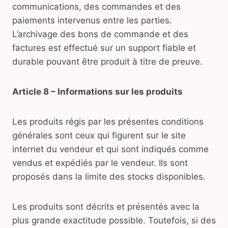
communications, des commandes et des
paiements intervenus entre les parties.
L’archivage des bons de commande et des
factures est effectué sur un support fiable et
durable pouvant être produit à titre de preuve.
Article 8 – Informations sur les produits
Les produits régis par les présentes conditions
générales sont ceux qui figurent sur le site
internet du vendeur et qui sont indiqués comme
vendus et expédiés par le vendeur. Ils sont
proposés dans la limite des stocks disponibles.
Les produits sont décrits et présentés avec la
plus grande exactitude possible. Toutefois, si des