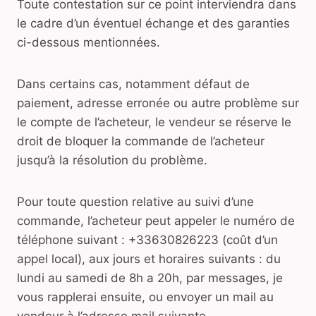
Toute contestation sur ce point interviendra dans
le cadre d’un éventuel échange et des garanties
ci-dessous mentionnées.
Dans certains cas, notamment défaut de
paiement, adresse erronée ou autre problème sur
le compte de l’acheteur, le vendeur se réserve le
droit de bloquer la commande de l’acheteur
jusqu’à la résolution du problème.
Pour toute question relative au suivi d’une
commande, l’acheteur peut appeler le numéro de
téléphone suivant : +33630826223 (coût d’un
appel local), aux jours et horaires suivants : du
lundi au samedi de 8h a 20h, par messages, je
vous rapplerai ensuite, ou envoyer un mail au