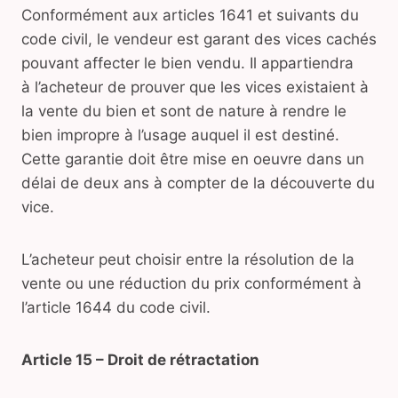
Conformément aux articles 1641 et suivants du
code civil, le vendeur est garant des vices cachés
pouvant affecter le bien vendu. Il appartiendra
à l’acheteur de prouver que les vices existaient à
la vente du bien et sont de nature à rendre le
bien impropre à l’usage auquel il est destiné.
Cette garantie doit être mise en oeuvre dans un
délai de deux ans à compter de la découverte du
vice.
L’acheteur peut choisir entre la résolution de la
vente ou une réduction du prix conformément à
l’article 1644 du code civil.
Article 15 – Droit de rétractation