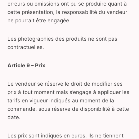
erreurs ou omissions ont pu se produire quant à
cette présentation, la responsabilité du vendeur
ne pourrait être engagée.
Les photographies des produits ne sont pas
contractuelles.
Article 9 – Prix
Le vendeur se réserve le droit de modifier ses
prix à tout moment mais s’engage à appliquer les
tarifs en vigueur indiqués au moment de la
commande, sous réserve de disponibilité à cette
date.
Les prix sont indiqués en euros. Ils ne tiennent