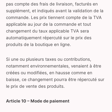
pas compte des frais de livraison, facturés en
supplément, et indiqués avant la validation de la
commande. Les prix tiennent compte de la TVA
applicable au jour de la commande et tout
changement du taux applicable TVA sera
automatiquement répercuté sur le prix des
produits de la boutique en ligne.
Si une ou plusieurs taxes ou contributions,
notamment environnementales, venaient à être
créées ou modifiées, en hausse comme en
baisse, ce changement pourra être répercuté sur
le prix de vente des produits.
Article 10 – Mode de paiement