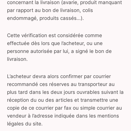
concernant la livraison (avarie, produit manquant
par rapport au bon de livraison, colis
endommagé, produits cassés…).
Cette vérification est considérée comme
effectuée dès lors que l’acheteur, ou une
personne autorisée par lui, a signé le bon de
livraison.
L’acheteur devra alors confirmer par courrier
recommandé ces réserves au transporteur au
plus tard dans les deux jours ouvrables suivant la
réception du ou des articles et transmettre une
copie de ce courrier par fax ou simple courrier au
vendeur à l’adresse indiquée dans les mentions
légales du site.