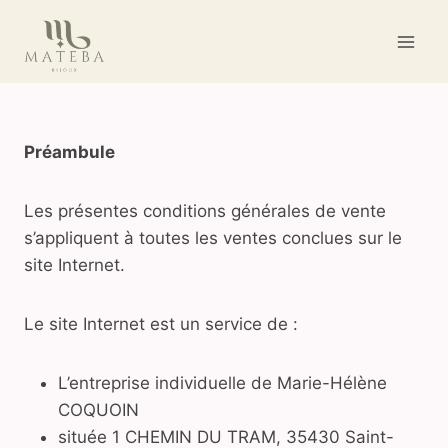
Aller
au
contenu
Préambule
Les présentes conditions générales de vente
s’appliquent à toutes les ventes conclues sur le
site Internet.
Le site Internet est un service de :
L’entreprise individuelle de Marie-Hélène
COQUOIN
située 1 CHEMIN DU TRAM, 35430 Saint-