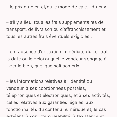
– le prix du bien et/ou le mode de calcul du prix ;
– s’il y a lieu, tous les frais supplémentaires de
transport, de livraison ou d’affranchissement et
tous les autres frais éventuels exigibles ;
– en l’absence d’exécution immédiate du contrat,
la date ou le délai auquel le vendeur s’engage à
livrer le bien, quel que soit son prix ;
– les informations relatives à l’identité du
vendeur, à ses coordonnées postales,
téléphoniques et électroniques, et à ses activités,
celles relatives aux garanties légales, aux
fonctionnalités du contenu numérique et, le cas
échéant, à son interopérabilité, à l’existence et