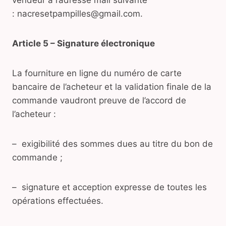
vendeur à l’adresse mail suivante
: nacresetpampilles@gmail.com.
Article 5 – Signature électronique
La fourniture en ligne du numéro de carte
bancaire de l’acheteur et la validation finale de la
commande vaudront preuve de l’accord de
l’acheteur :
– exigibilité des sommes dues au titre du bon de
commande ;
– signature et acception expresse de toutes les
opérations effectuées.