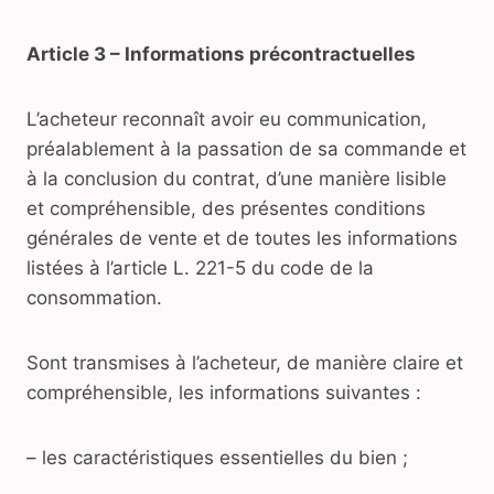
Article 3 – Informations précontractuelles
L’acheteur reconnaît avoir eu communication,
préalablement à la passation de sa commande et
à la conclusion du contrat, d’une manière lisible
et compréhensible, des présentes conditions
générales de vente et de toutes les informations
listées à l’article L. 221-5 du code de la
consommation.
Sont transmises à l’acheteur, de manière claire et
compréhensible, les informations suivantes :
– les caractéristiques essentielles du bien ;