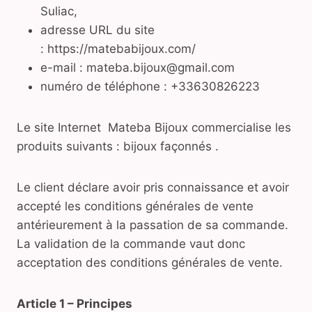
Suliac,
adresse URL du site
: https://matebabijoux.com/
e-mail : mateba.bijoux@gmail.com
numéro de téléphone : +33630826223
Le site Internet Mateba Bijoux commercialise les
produits suivants : bijoux façonnés .
Le client déclare avoir pris connaissance et avoir
accepté les conditions générales de vente
antérieurement à la passation de sa commande.
La validation de la commande vaut donc
acceptation des conditions générales de vente.
Article 1 – Principes