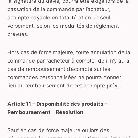
la signature du devis, pourra être exigé lors de la
passation de la commande par l’acheteur,
acompte payable en totalité et en un seul
versement, selon les modalités de règlement
prévues.
Hors cas de force majeure, toute annulation de la
commande par l’acheteur à compter de il n’y aura
pas de remboursement d’acompte sur les
commandes personnalisées ne pourra donner
lieu au remboursement de cet acompte prévu.
Article 11 – Disponibilité des produits –
Remboursement – Résolution
Sauf en cas de force majeure ou lors des