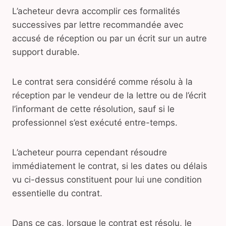
L’acheteur devra accomplir ces formalités
successives par lettre recommandée avec
accusé de réception ou par un écrit sur un autre
support durable.
Le contrat sera considéré comme résolu à la
réception par le vendeur de la lettre ou de l’écrit
l’informant de cette résolution, sauf si le
professionnel s’est exécuté entre-temps.
L’acheteur pourra cependant résoudre
immédiatement le contrat, si les dates ou délais
vu ci-dessus constituent pour lui une condition
essentielle du contrat.
Dans ce cas, lorsque le contrat est résolu, le