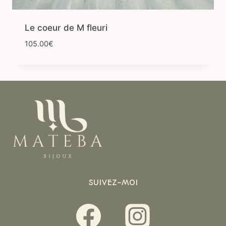
Le coeur de M fleuri
105.00
€
SUIVEZ-MOI