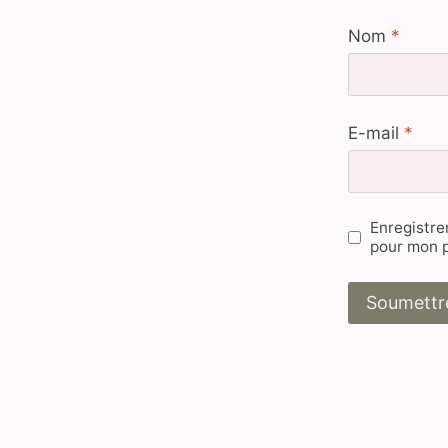
Nom
*
E-mail
*
Enregistre
pour mon 