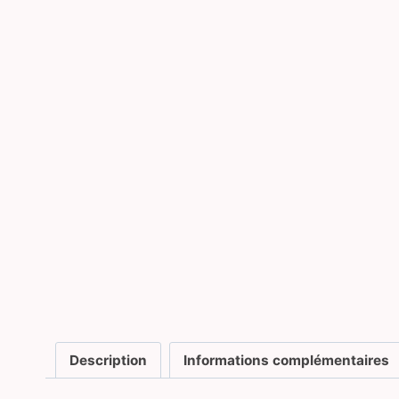
Description
Informations complémentaires