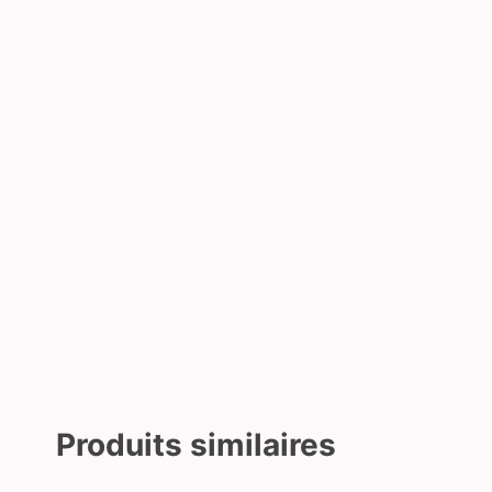
Produits similaires