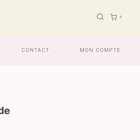
0
CONTACT
MON COMPTE
de