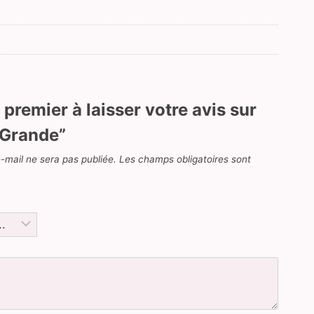
 premier à laisser votre avis sur
 Grande”
-mail ne sera pas publiée.
Les champs obligatoires sont
*