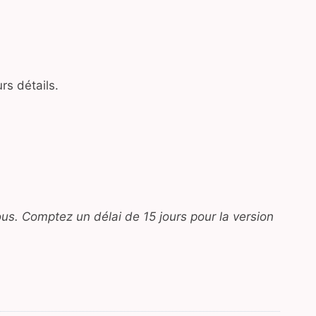
rs détails.
ous. Comptez un délai de 15 jours pour la version