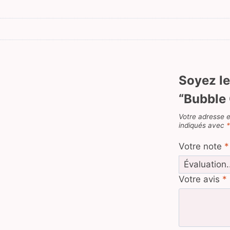
Soyez le
“Bubble
Votre adresse e
indiqués avec
Votre note
*
Votre avis
*