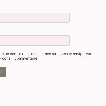
r mon nom, mon e-mail et mon site dans le navigateur
prochain commentaire.