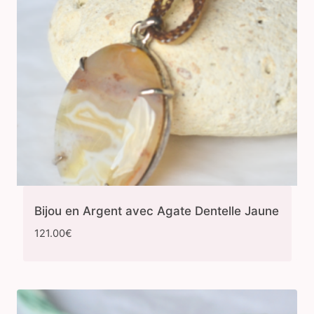
Bijou en Argent avec Agate Dentelle Jaune
121.00
€