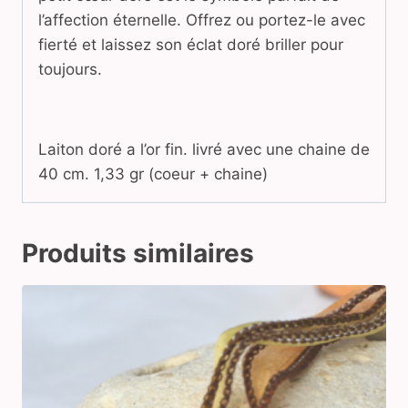
l’affection éternelle. Offrez ou portez-le avec
fierté et laissez son éclat doré briller pour
toujours.
Laiton doré a l’or fin. livré avec une chaine de
40 cm. 1,33 gr (coeur + chaine)
Produits similaires