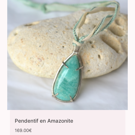
Pendentif en Amazonite
169.00
€