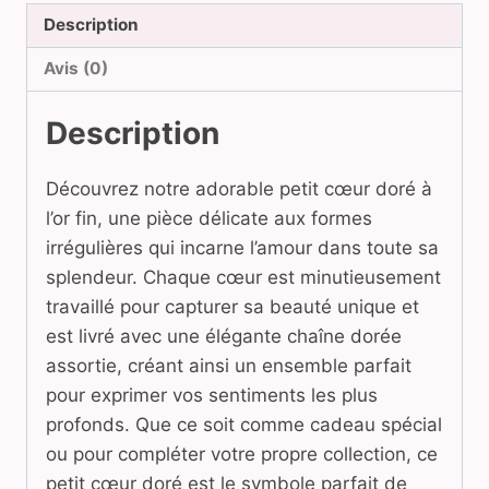
Description
Avis (0)
Description
Découvrez notre adorable petit cœur doré à
l’or fin, une pièce délicate aux formes
irrégulières qui incarne l’amour dans toute sa
splendeur. Chaque cœur est minutieusement
travaillé pour capturer sa beauté unique et
est livré avec une élégante chaîne dorée
assortie, créant ainsi un ensemble parfait
pour exprimer vos sentiments les plus
profonds. Que ce soit comme cadeau spécial
ou pour compléter votre propre collection, ce
petit cœur doré est le symbole parfait de