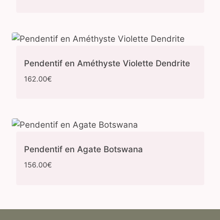
Pendentif en Améthyste Violette Dendrite
162.00
€
Pendentif en Agate Botswana
156.00
€