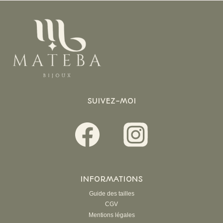
DE
COEUR
SUIVEZ-MOI
INFORMATIONS
Guide des tailles
CGV
Mentions légales